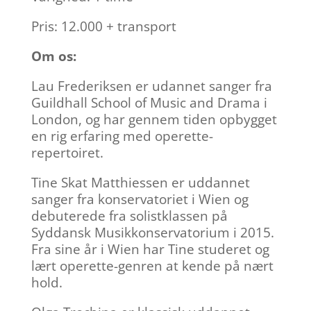
Pris: 12.000 + transport
Om os:
Lau Frederiksen er udannet sanger fra
Guildhall School of Music and Drama i
London, og har gennem tiden opbygget
en rig erfaring med operette-
repertoiret.
Tine Skat Matthiessen er uddannet
sanger fra konservatoriet i Wien og
debuterede fra solistklassen på
Syddansk Musikkonservatorium i 2015.
Fra sine år i Wien har Tine studeret og
lært operette-genren at kende på nært
hold.